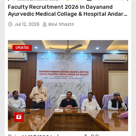
Faculty Recruitment 2026 in Dayanand
Ayurvedic Medical Collage & Hospital Andar
Road ,Siwan
Jul 12, 2026
Ravi Shastri
UPDATES