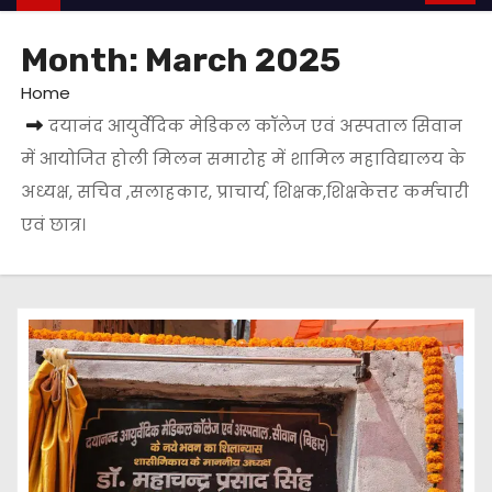
Month:
March 2025
Home
दयानंद आयुर्वेदिक मेडिकल कॉलेज एवं अस्पताल सिवान
में आयोजित होली मिलन समारोह में शामिल महाविद्यालय के
अध्यक्ष, सचिव ,सलाहकार, प्राचार्य, शिक्षक,शिक्षकेत्तर कर्मचारी
एवं छात्र।