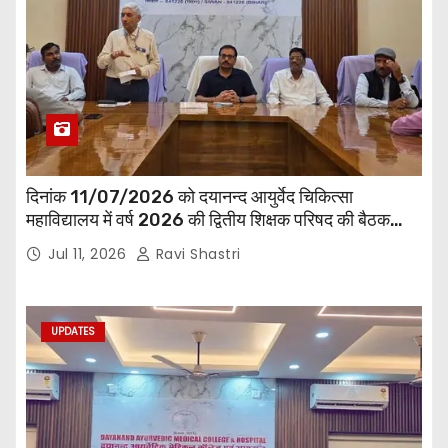
दिनांक 11/07/2026 को दयानन्द आयुर्वेद चिकित्सा
महाविद्यालय में वर्ष 2026 की द्वितीय शिक्षक परिषद की बैठक
प्राचार्य की अध्यक्षता में हुई। बैठक मे महाविद्यालय सभी
Jul 11, 2026
Ravi Shastri
विभागाध्यक्ष एवं शिक्षक सम्मिलित हुए।
UPDATES