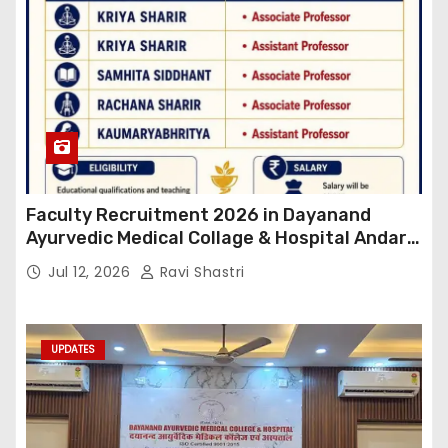
Faculty Recruitment 2026 in Dayanand
Ayurvedic Medical Collage & Hospital Andar
Road ,Siwan
Jul 12, 2026
Ravi Shastri
UPDATES