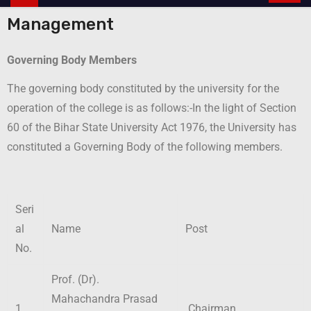
Management
Governing Body
Members
The governing body constituted by the university for the
operation of the college is as follows:-In the light of Section
60 of the Bihar State University Act 1976, the University has
constituted a Governing Body of the following members.
Seri
al
Name
Post
No.
Prof. (Dr).
Mahachandra Prasad
1
Chairman