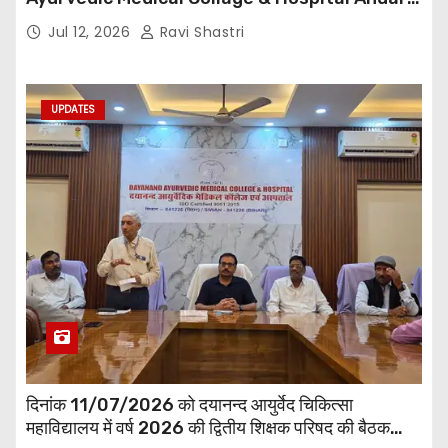
Road ,Siwan
Jul 12, 2026
Ravi Shastri
UPDATES
दिनांक 11/07/2026 को दयानन्द आयुर्वेद चिकित्सा
महाविद्यालय में वर्ष 2026 की द्वितीय शिक्षक परिषद की बैठक