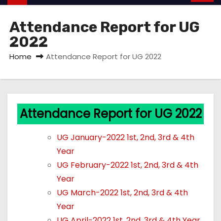
Attendance Report for UG
2022
Home
Attendance Report for UG 2022
Attendance Report for UG 2022
UG January-2022 1st, 2nd, 3rd & 4th
Year
UG February-2022 1st, 2nd, 3rd & 4th
Year
UG March-2022 1st, 2nd, 3rd & 4th
Year
UG April-2022 1st, 2nd, 3rd & 4th Year