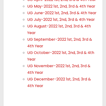
UG May-2022 1st, 2nd, 3rd & 4th Year
UG June-2022 1st, 2nd, 3rd & 4th Year
UG July-2022 1st, 2nd, 3rd & 4th Year
UG August-2022 1st, 2nd, 3rd & 4th
Year
UG September-2022 1st, 2nd, 3rd &
4th Year
UG October-2022 1st, 2nd, 3rd & 4th
Year
UG November-2022 1st, 2nd, 3rd &
4th Year
UG December-2022 1st, 2nd, 3rd &
4th Year