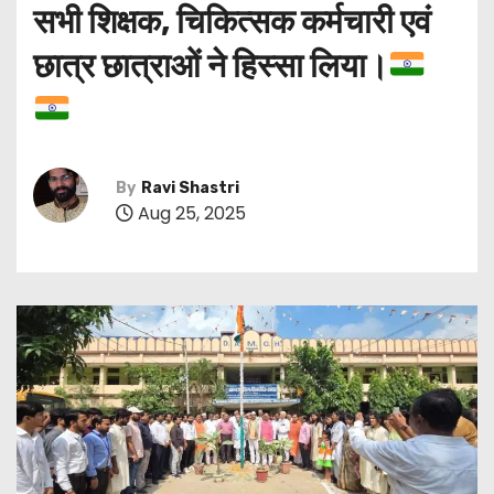
सभी शिक्षक, चिकित्सक कर्मचारी एवं
छात्र छात्राओं ने हिस्सा लिया।
By
Ravi Shastri
Aug 25, 2025