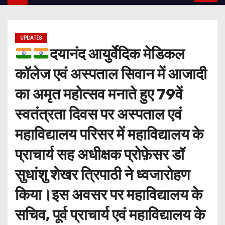
UPDATES
दयानंद आयुर्वेदिक मेडिकल
कॉलेज एवं अस्पताल सिवान में आजादी
का अमृत महोत्सव मनाते हुए 79वें
स्वतंत्रता दिवस पर अस्पताल एवं
महाविद्यालय परिसर में महाविद्यालय के
प्राचार्य सह अधीक्षक प्रोफ़ेसर डॉ
सुधांशु शेखर त्रिपाठी ने ध्वजारोहण
किया।इस अवसर पर महाविद्यालय के
सचिव, पूर्व प्राचार्य एवं महाविद्यालय के