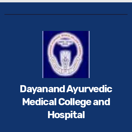
Dayanand Ayurvedic
Medical College and
Hospital