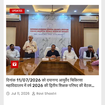
UPDATES
दिनांक 11/07/2026 को दयानन्द आयुर्वेद चिकित्सा
महाविद्यालय में वर्ष 2026 की द्वितीय शिक्षक परिषद की बैठक
प्राचार्य की अध्यक्षता में हुई। बैठक मे महाविद्यालय सभी
Jul 11, 2026
Ravi Shastri
विभागाध्यक्ष एवं शिक्षक सम्मिलित हुए।