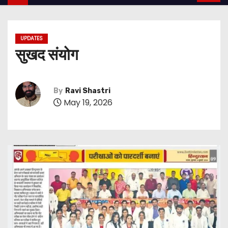
UPDATES
सुखद संयोग
By
Ravi Shastri
May 19, 2026