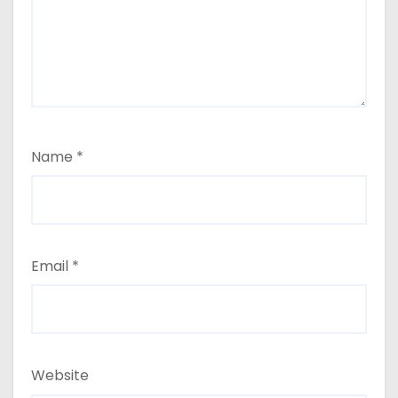
Name
*
Email
*
Website