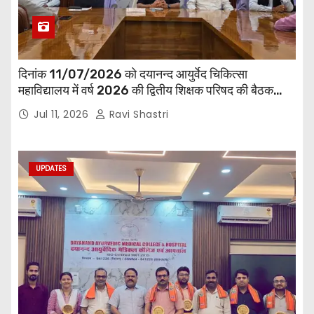
दिनांक 11/07/2026 को दयानन्द आयुर्वेद चिकित्सा
महाविद्यालय में वर्ष 2026 की द्वितीय शिक्षक परिषद की बैठक
प्राचार्य की अध्यक्षता में हुई। बैठक मे महाविद्यालय सभी
Jul 11, 2026
Ravi Shastri
विभागाध्यक्ष एवं शिक्षक सम्मिलित हुए।
UPDATES