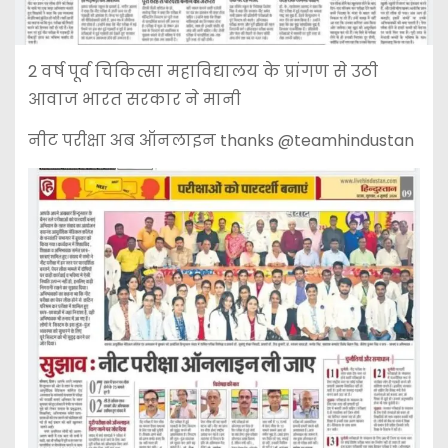
2 वर्ष पूर्व चिकित्सा महाविद्यालय के प्रांगण से उठी
आवाज भारत सरकार ने मानी
नीट परीक्षा अब ऑनलाइन thanks @teamhindustan