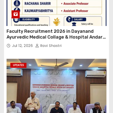
Faculty Recruitment 2026 in Dayanand
Ayurvedic Medical Collage & Hospital Andar
Road ,Siwan
Jul 12, 2026
Ravi Shastri
UPDATES