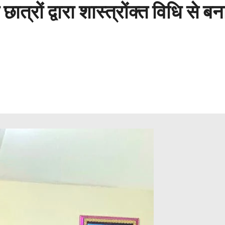
्रों द्वारा शास्त्रोंक्त विधि से बन