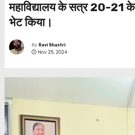
महाविद्यालय के सत्र 20-21 के छात
भेट किया।
By
Ravi Shastri
Nov 25, 2024