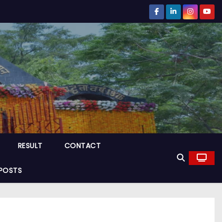
RESULT
CONTACT
POSTS