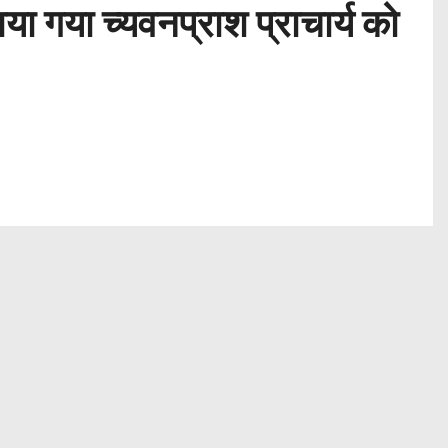
ाया गया च्यवनप्राश प्राचार्य को