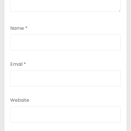
Name
*
Email
*
Website