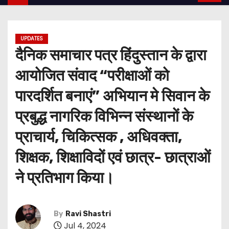
UPDATES
दैनिक समाचार पत्र हिंदुस्तान के द्वारा
आयोजित संवाद “परीक्षाओं को
पारदर्शित बनाएं” अभियान मे सिवान के
प्रबुद्ध नागरिक विभिन्न संस्थानों के
प्राचार्य, चिकित्सक , अधिवक्ता,
शिक्षक, शिक्षाविदों एवं छात्र- छात्राओं
ने प्रतिभाग किया।
By
Ravi Shastri
Jul 4, 2024