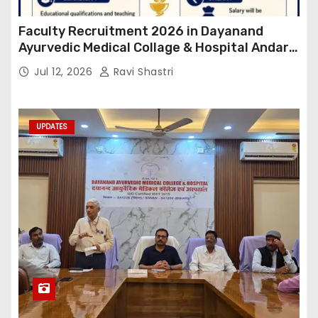
Faculty Recruitment 2026 in Dayanand
Ayurvedic Medical Collage & Hospital Andar
Road ,Siwan
Jul 12, 2026
Ravi Shastri
UPDATES