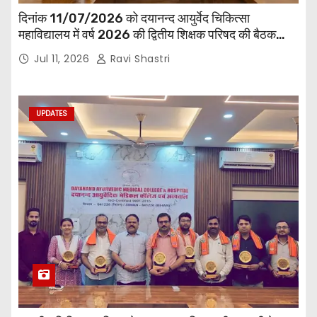
दिनांक 11/07/2026 को दयानन्द आयुर्वेद चिकित्सा
महाविद्यालय में वर्ष 2026 की द्वितीय शिक्षक परिषद की बैठक
प्राचार्य की अध्यक्षता में हुई। बैठक मे महाविद्यालय सभी
Jul 11, 2026
Ravi Shastri
विभागाध्यक्ष एवं शिक्षक सम्मिलित हुए।
UPDATES