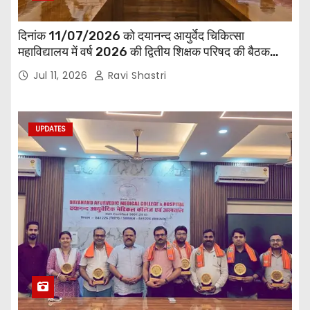
दिनांक 11/07/2026 को दयानन्द आयुर्वेद चिकित्सा
महाविद्यालय में वर्ष 2026 की द्वितीय शिक्षक परिषद की बैठक
प्राचार्य की अध्यक्षता में हुई। बैठक मे महाविद्यालय सभी
Jul 11, 2026
Ravi Shastri
विभागाध्यक्ष एवं शिक्षक सम्मिलित हुए।
UPDATES