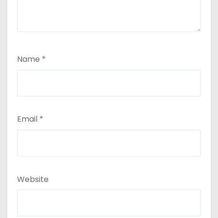
Name
*
Email
*
Website