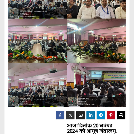
आज दिनांक 20 नवंबर
P
2024 को आयुष मंत्रालय,