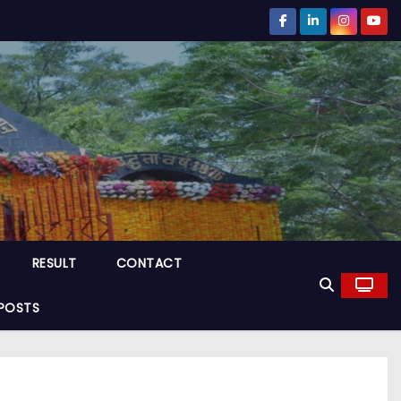
RESULT
CONTACT
POSTS