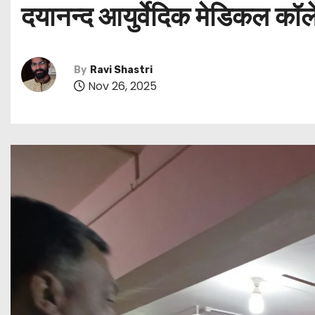
दयानन्द आयुर्वेदिक मेडिकल क
By
Ravi Shastri
Nov 26, 2025