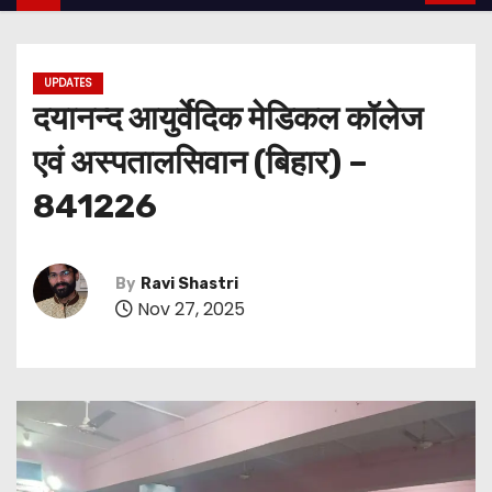
UPDATES
दयानन्द आयुर्वेदिक मेडिकल कॉलेज
एवं अस्पतालसिवान (बिहार) –
841226
By
Ravi Shastri
Nov 27, 2025