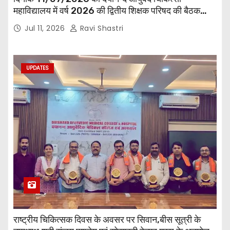
महाविद्यालय में वर्ष 2026 की द्वितीय शिक्षक परिषद की बैठक
प्राचार्य की अध्यक्षता में हुई। बैठक मे महाविद्यालय सभी
Jul 11, 2026
Ravi Shastri
विभागाध्यक्ष एवं शिक्षक सम्मिलित हुए।
UPDATES
राष्ट्रीय चिकित्सक दिवस के अवसर पर सिवान,बीस सूत्री के