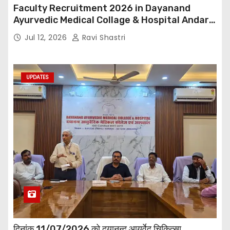
Faculty Recruitment 2026 in Dayanand
Ayurvedic Medical Collage & Hospital Andar
Road ,Siwan
Jul 12, 2026
Ravi Shastri
UPDATES
दिनांक 11/07/2026 को दयानन्द आयुर्वेद चिकित्सा