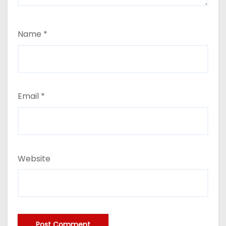
Name
*
Email
*
Website