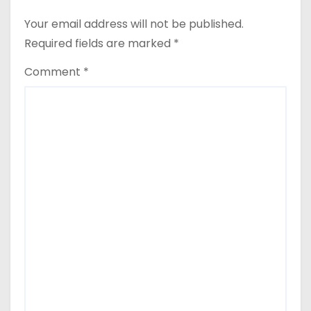
Your email address will not be published.
Required fields are marked
*
Comment
*