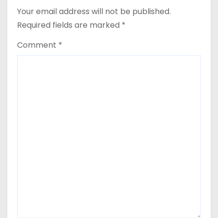
Your email address will not be published.
Required fields are marked
*
Comment
*