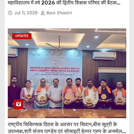
महाविद्यालय में वर्ष 2026 की द्वितीय शिक्षक परिषद की बैठक
प्राचार्य की अध्यक्षता में हुई। बैठक मे महाविद्यालय सभी
Jul 11, 2026
Ravi Shastri
विभागाध्यक्ष एवं शिक्षक सम्मिलित हुए।
UPDATES
राष्ट्रीय चिकित्सक दिवस के अवसर पर सिवान,बीस सूत्री के
उपाध्यक्ष,श्री संजय पाण्डेय एवं सोसाइटी हेल्पर ग्रुप के अनमोल