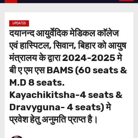
UPDATES
दयानन्द आयुर्वेदिक मेडिकल काॅलेज
एवं हास्पिटल, सिवान, बिहार को आयुष
मंत्रालय के द्वारा 2024-2025 मे
बी ए एम एस BAMS (60 seats &
M.D 8 seats.
Kayachikitsha-4 seats &
Dravyguna- 4 seats) मे
प्रवेश हेतु अनुमति प्राप्त है।