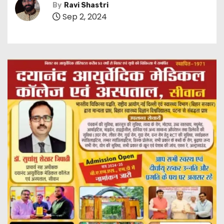
By
Ravi Shastri
Sep 2, 2024