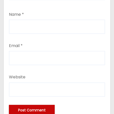
Name
*
Email
*
Website