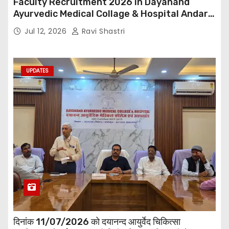
Faculty Recruitment 2026 in Dayanand
Ayurvedic Medical Collage & Hospital Andar
Road ,Siwan
Jul 12, 2026
Ravi Shastri
UPDATES
दिनांक 11/07/2026 को दयानन्द आयुर्वेद चिकित्सा