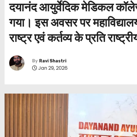
दयानंद आयुर्वेदिक मेडिकल कॉलेज
गया। इस अवसर पर महाविद्यालय क
राष्ट्र एवं कर्तव्य के प्रति राष्
By
Ravi Shastri
Jan 29, 2026