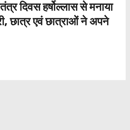
ंत्र दिवस हर्षोल्लास से मनाया
 छात्र एवं छात्राओं ने अपने