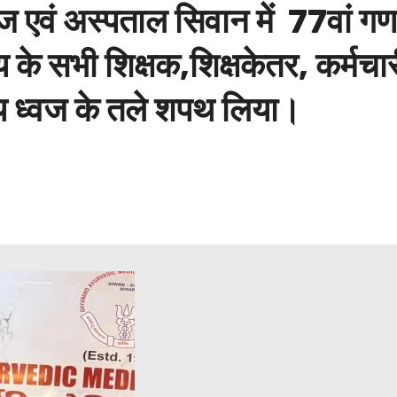
 एवं अस्पताल सिवान में 77वां गणत
े सभी शिक्षक,शिक्षकेतर, कर्मचारी,
ट्रीय ध्वज के तले शपथ लिया।