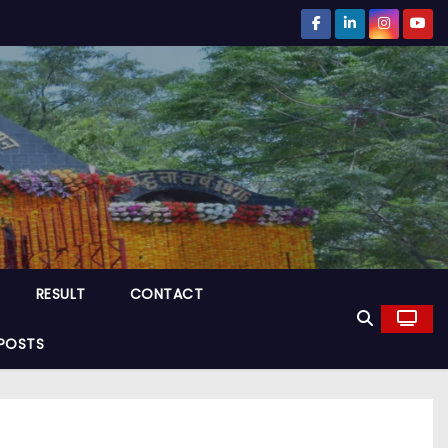
RESULT
CONTACT
POSTS