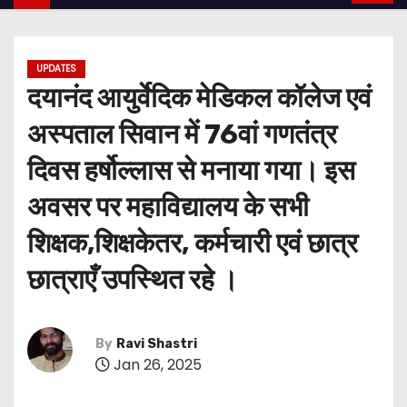
UPDATES
दयानंद आयुर्वेदिक मेडिकल कॉलेज एवं
अस्पताल सिवान में 76वां गणतंत्र
दिवस हर्षोल्लास से मनाया गया। इस
अवसर पर महाविद्यालय के सभी
शिक्षक,शिक्षकेतर, कर्मचारी एवं छात्र
छात्राएँ उपस्थित रहे ।
By
Ravi Shastri
Jan 26, 2025