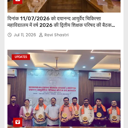
दिनांक 11/07/2026 को दयानन्द आयुर्वेद चिकित्सा
महाविद्यालय में वर्ष 2026 की द्वितीय शिक्षक परिषद की बैठक
प्राचार्य की अध्यक्षता में हुई। बैठक मे महाविद्यालय सभी
Jul 11, 2026
Ravi Shastri
विभागाध्यक्ष एवं शिक्षक सम्मिलित हुए।
UPDATES