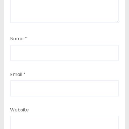
Name
*
Email
*
Website