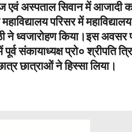
ज एवं अस्पताल सिवान में आजादी का 
महाविद्यालय परिसर में महाविद्यालय
पाठी ने ध्वजारोहण किया।इस अवसर पर
में पूर्व संकायाध्यक्ष प्रो० श्रीपति 
छात्र छात्राओं ने हिस्सा लिया।