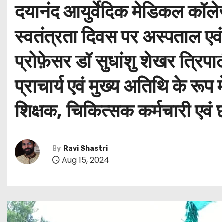
दयानंद आयुर्वेदिक मेडिकल कॉले
स्वतंत्रता दिवस पर अस्पताल एवं 
प्रोफ़ेसर डॉ सुधांशु शेखर त्रि
प्राचार्य एवं मुख्य अतिथि के रूप 
शिक्षक, चिकित्सक कर्मचारी एवं 
By
Ravi Shastri
Aug 15, 2024