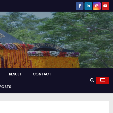
RESULT
CONTACT
POSTS