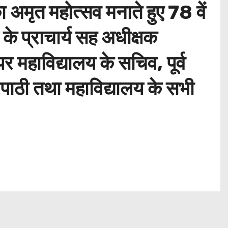
अमृत महोत्सव मनाते हुए 78 वें
 के प्राचार्य सह अधीक्षक
 महाविद्यालय के सचिव, पूर्व
त्रिपाठी तथा महाविद्यालय के सभी