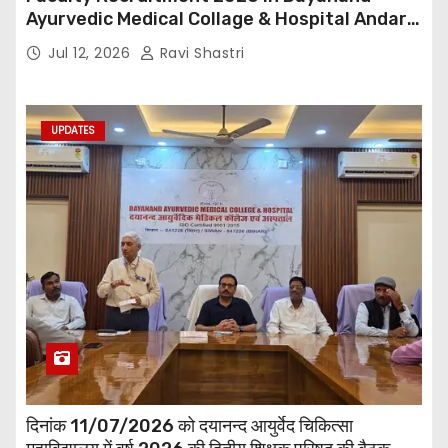
Ayurvedic Medical Collage & Hospital Andar
Road ,Siwan
Jul 12, 2026
Ravi Shastri
UPDATES
दिनांक 11/07/2026 को दयानन्द आयुर्वेद चिकित्सा