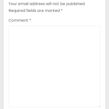
Your email address will not be published.
Required fields are marked
*
Comment
*