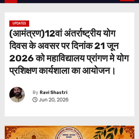
UPDATES
(आमंत्रण)12वां अंतर्राष्ट्रीय योग
दिवस के अवसर पर दिनांक 21 जून
2026 को महाविद्यालय प्रांगण मे योग
प्रशिक्षण कार्यशाला का आयोजन।
By
Ravi Shastri
Jun 20, 2026