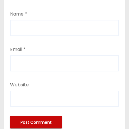
Name
*
Email
*
Website