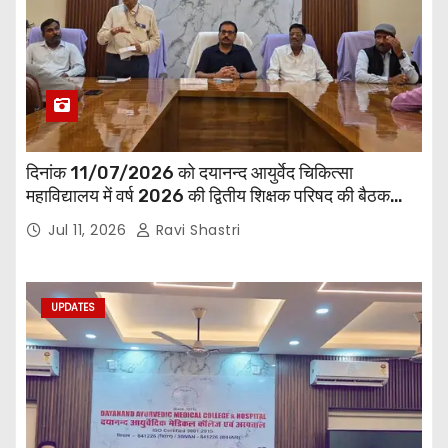
दिनांक 11/07/2026 को दयानन्द आयुर्वेद चिकित्सा
महाविद्यालय में वर्ष 2026 की द्वितीय शिक्षक परिषद की बैठक
प्राचार्य की अध्यक्षता में हुई। बैठक मे महाविद्यालय सभी
Jul 11, 2026
Ravi Shastri
विभागाध्यक्ष एवं शिक्षक सम्मिलित हुए।
UPDATES