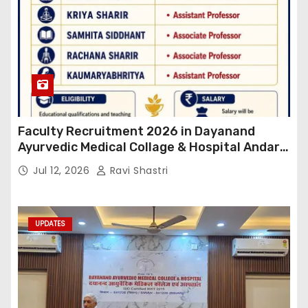
Faculty Recruitment 2026 in Dayanand
Ayurvedic Medical Collage & Hospital Andar
Road ,Siwan
Jul 12, 2026
Ravi Shastri
UPDATES