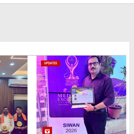
UPDATES