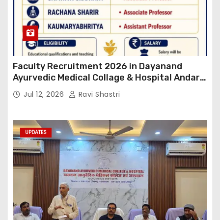
Faculty Recruitment 2026 in Dayanand
Ayurvedic Medical Collage & Hospital Andar
Road ,Siwan
Jul 12, 2026
Ravi Shastri
UPDATES