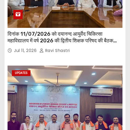
दिनांक 11/07/2026 को दयानन्द आयुर्वेद चिकित्सा
महाविद्यालय में वर्ष 2026 की द्वितीय शिक्षक परिषद की बैठक
प्राचार्य की अध्यक्षता में हुई। बैठक मे महाविद्यालय सभी
Jul 11, 2026
Ravi Shastri
विभागाध्यक्ष एवं शिक्षक सम्मिलित हुए।
UPDATES