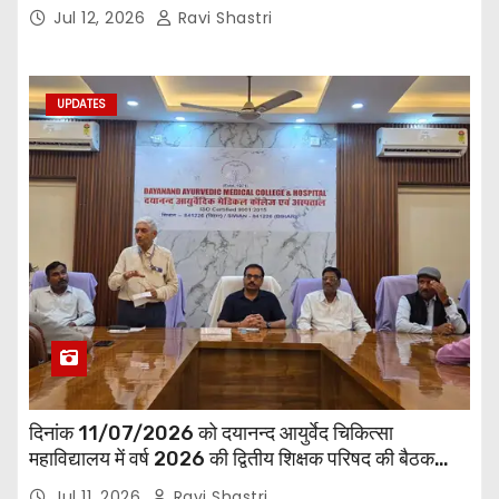
Road ,Siwan
Jul 12, 2026
Ravi Shastri
UPDATES
दिनांक 11/07/2026 को दयानन्द आयुर्वेद चिकित्सा
महाविद्यालय में वर्ष 2026 की द्वितीय शिक्षक परिषद की बैठक
प्राचार्य की अध्यक्षता में हुई। बैठक मे महाविद्यालय सभी
Jul 11, 2026
Ravi Shastri