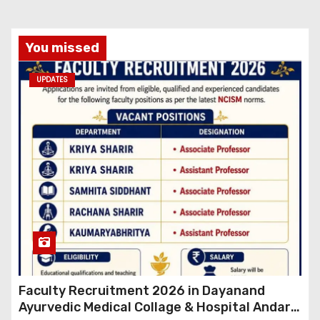
You missed
UPDATES
Faculty Recruitment 2026 in Dayanand
Ayurvedic Medical Collage & Hospital Andar