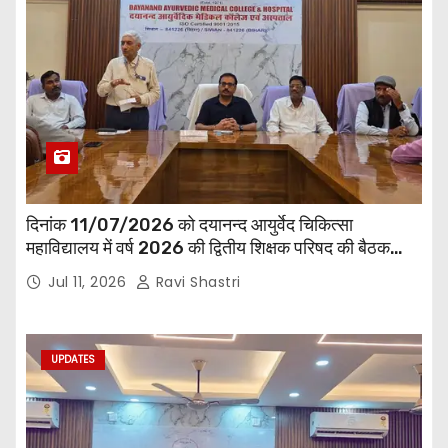
दिनांक 11/07/2026 को दयानन्द आयुर्वेद चिकित्सा
महाविद्यालय में वर्ष 2026 की द्वितीय शिक्षक परिषद की बैठक
प्राचार्य की अध्यक्षता में हुई। बैठक मे महाविद्यालय सभी
Jul 11, 2026
Ravi Shastri
विभागाध्यक्ष एवं शिक्षक सम्मिलित हुए।
UPDATES