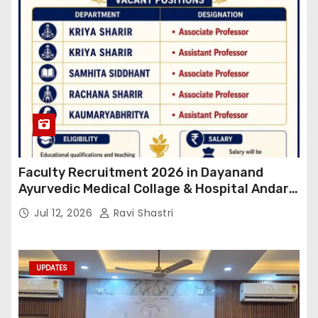
Faculty Recruitment 2026 in Dayanand
Ayurvedic Medical Collage & Hospital Andar
Road ,Siwan
Jul 12, 2026
Ravi Shastri
UPDATES