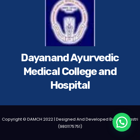
Dayanand Ayurvedic
Medical College and
Hospital