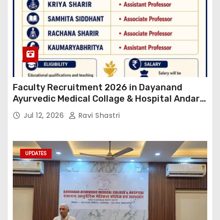
Faculty Recruitment 2026 in Dayanand
Ayurvedic Medical Collage & Hospital Andar
Road ,Siwan
Jul 12, 2026
Ravi Shastri
UPDATES