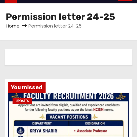
Permission letter 24-25
Home
Permission letter 24-25
You missed
UPDATES