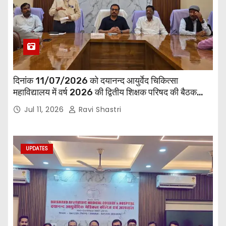
दिनांक 11/07/2026 को दयानन्द आयुर्वेद चिकित्सा
महाविद्यालय में वर्ष 2026 की द्वितीय शिक्षक परिषद की बैठक
प्राचार्य की अध्यक्षता में हुई। बैठक मे महाविद्यालय सभी
Jul 11, 2026
Ravi Shastri
विभागाध्यक्ष एवं शिक्षक सम्मिलित हुए।
UPDATES