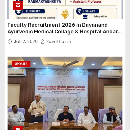
Faculty Recruitment 2026 in Dayanand
Ayurvedic Medical Collage & Hospital Andar
Road ,Siwan
Jul 12, 2026
Ravi Shastri
UPDATES