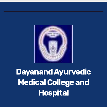
Dayanand Ayurvedic
Medical College and
Hospital