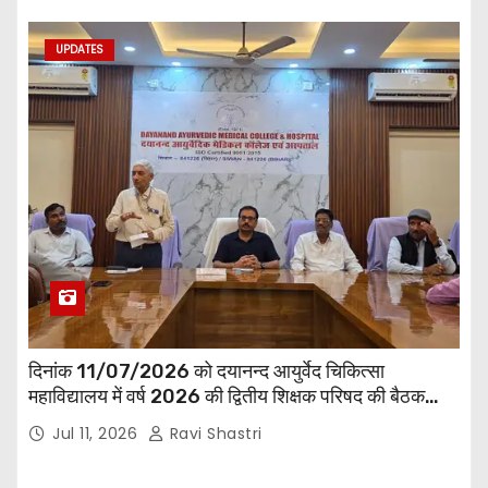
UPDATES
दिनांक 11/07/2026 को दयानन्द आयुर्वेद चिकित्सा
महाविद्यालय में वर्ष 2026 की द्वितीय शिक्षक परिषद की बैठक
प्राचार्य की अध्यक्षता में हुई। बैठक मे महाविद्यालय सभी
Jul 11, 2026
Ravi Shastri
विभागाध्यक्ष एवं शिक्षक सम्मिलित हुए।