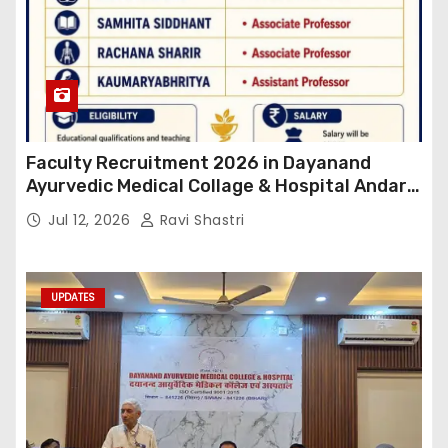
Faculty Recruitment 2026 in Dayanand
Ayurvedic Medical Collage & Hospital Andar
Road ,Siwan
Jul 12, 2026
Ravi Shastri
UPDATES