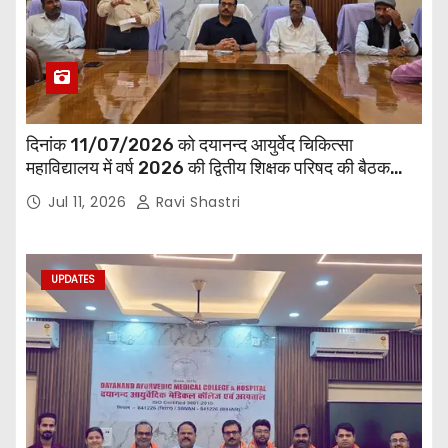
दिनांक 11/07/2026 को दयानन्द आयुर्वेद चिकित्सा
महाविद्यालय में वर्ष 2026 की द्वितीय शिक्षक परिषद की बैठक
प्राचार्य की अध्यक्षता में हुई। बैठक मे महाविद्यालय सभी
Jul 11, 2026
Ravi Shastri
विभागाध्यक्ष एवं शिक्षक सम्मिलित हुए।
UPDATES