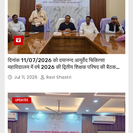
दिनांक 11/07/2026 को दयानन्द आयुर्वेद चिकित्सा
महाविद्यालय में वर्ष 2026 की द्वितीय शिक्षक परिषद की बैठक
प्राचार्य की अध्यक्षता में हुई। बैठक मे महाविद्यालय सभी
Jul 11, 2026
Ravi Shastri
विभागाध्यक्ष एवं शिक्षक सम्मिलित हुए।
UPDATES