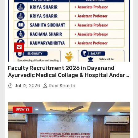
Faculty Recruitment 2026 in Dayanand
Ayurvedic Medical Collage & Hospital Andar
Road ,Siwan
Jul 12, 2026
Ravi Shastri
UPDATES