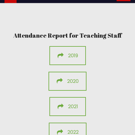
Attendance Report for Teaching Staff
2019
2020
2021
2022