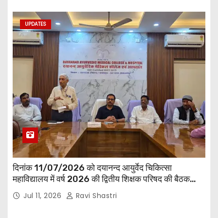
UPDATES
दिनांक 11/07/2026 को दयानन्द आयुर्वेद चिकित्सा
महाविद्यालय में वर्ष 2026 की द्वितीय शिक्षक परिषद की बैठक
प्राचार्य की अध्यक्षता में हुई। बैठक मे महाविद्यालय सभी
Jul 11, 2026
Ravi Shastri
विभागाध्यक्ष एवं शिक्षक सम्मिलित हुए।