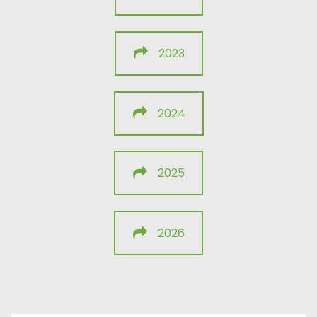
2023
2024
2025
2026