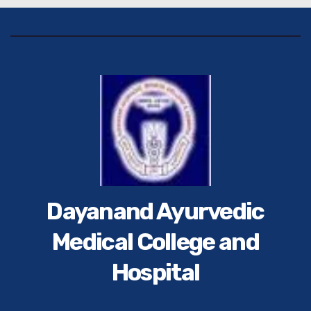
Dayanand Ayurvedic
Medical College and
Hospital