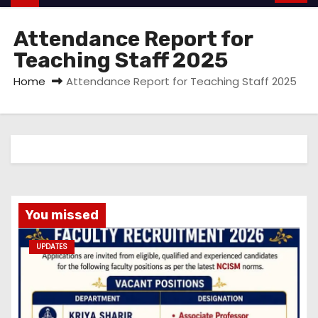
Attendance Report for
Teaching Staff 2025
Home
Attendance Report for Teaching Staff 2025
You missed
UPDATES