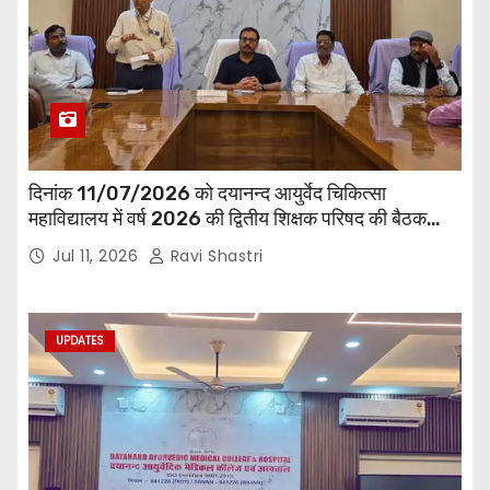
दिनांक 11/07/2026 को दयानन्द आयुर्वेद चिकित्सा
महाविद्यालय में वर्ष 2026 की द्वितीय शिक्षक परिषद की बैठक
प्राचार्य की अध्यक्षता में हुई। बैठक मे महाविद्यालय सभी
Jul 11, 2026
Ravi Shastri
विभागाध्यक्ष एवं शिक्षक सम्मिलित हुए।
UPDATES