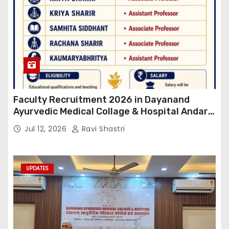
Faculty Recruitment 2026 in Dayanand
Ayurvedic Medical Collage & Hospital Andar
Road ,Siwan
Jul 12, 2026
Ravi Shastri
UPDATES