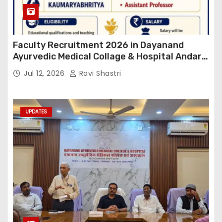
Faculty Recruitment 2026 in Dayanand
Ayurvedic Medical Collage & Hospital Andar
Road ,Siwan
Jul 12, 2026
Ravi Shastri
UPDATES