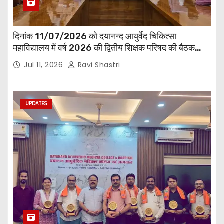
दिनांक 11/07/2026 को दयानन्द आयुर्वेद चिकित्सा
महाविद्यालय में वर्ष 2026 की द्वितीय शिक्षक परिषद की बैठक
प्राचार्य की अध्यक्षता में हुई। बैठक मे महाविद्यालय सभी
Jul 11, 2026
Ravi Shastri
विभागाध्यक्ष एवं शिक्षक सम्मिलित हुए।
UPDATES