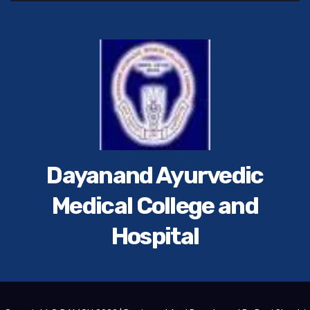
Dayanand Ayurvedic
Medical College and
Hospital