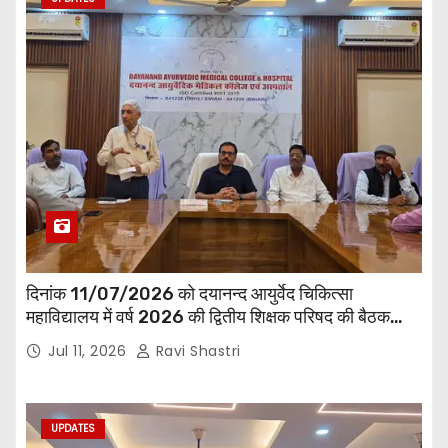
दिनांक 11/07/2026 को दयानन्द आयुर्वेद चिकित्सा
महाविद्यालय में वर्ष 2026 की द्वितीय शिक्षक परिषद की बैठक
प्राचार्य की अध्यक्षता में हुई। बैठक मे महाविद्यालय सभी
Jul 11, 2026
Ravi Shastri
विभागाध्यक्ष एवं शिक्षक सम्मिलित हुए।
UPDATES