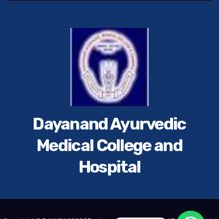
Dayanand Ayurvedic
Medical College and
Hospital