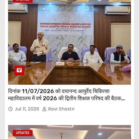
दिनांक 11/07/2026 को दयानन्द आयुर्वेद चिकित्सा
महाविद्यालय में वर्ष 2026 की द्वितीय शिक्षक परिषद की बैठक
प्राचार्य की अध्यक्षता में हुई। बैठक मे महाविद्यालय सभी
Jul 11, 2026
Ravi Shastri
विभागाध्यक्ष एवं शिक्षक सम्मिलित हुए।
UPDATES