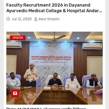
Faculty Recruitment 2026 in Dayanand
Ayurvedic Medical Collage & Hospital Andar
Road ,Siwan
Jul 12, 2026
Ravi Shastri
UPDATES