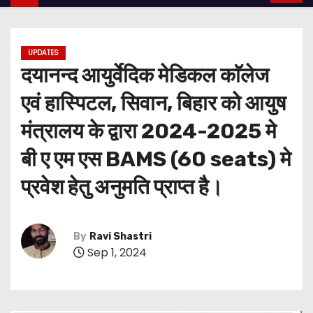
UPDATES
दयानन्द आयुर्वेदिक मेडिकल काॅलेज
एवं हास्पिटल, सिवान, बिहार को आयुष
मंत्रालय के द्वारा 2024-2025 मे
बी ए एम एस BAMS (60 seats) मे
प्रवेश हेतु अनुमति प्राप्त है।
By
Ravi Shastri
Sep 1, 2024