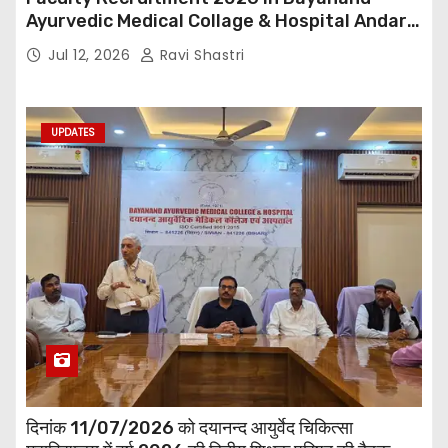
Ayurvedic Medical Collage & Hospital Andar
Road ,Siwan
Jul 12, 2026
Ravi Shastri
UPDATES
दिनांक 11/07/2026 को दयानन्द आयुर्वेद चिकित्सा