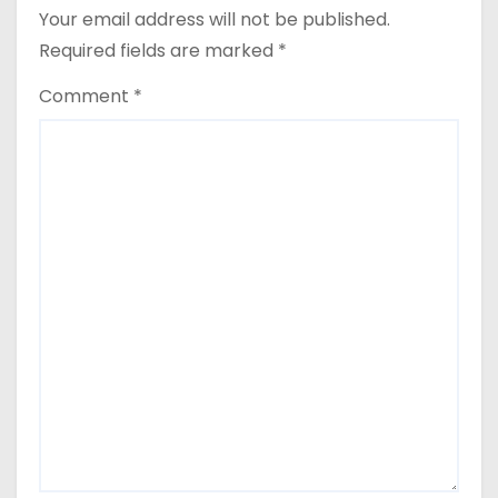
Your email address will not be published.
Required fields are marked
*
Comment
*