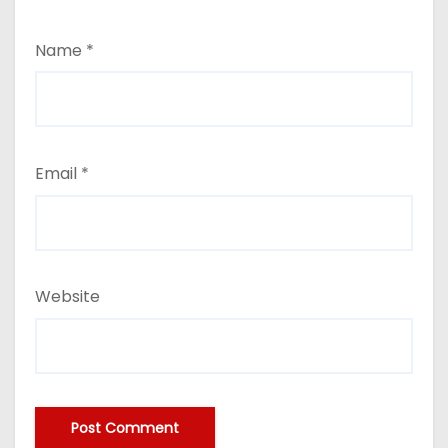
Name
*
Email
*
Website