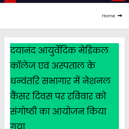
Home
दयानंद आयुर्वेदिक मेडिकल
कॉलेज एवं अस्पताल के
धन्वंतरि सभागार में नेशनल
कैंसर दिवस पर रविवार को
संगोष्ठी का आयोजन किया
गया