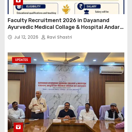
Faculty Recruitment 2026 in Dayanand
Ayurvedic Medical Collage & Hospital Andar
Road ,Siwan
Jul 12, 2026
Ravi Shastri
UPDATES