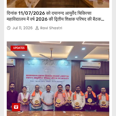
दिनांक 11/07/2026 को दयानन्द आयुर्वेद चिकित्सा
महाविद्यालय में वर्ष 2026 की द्वितीय शिक्षक परिषद की बैठक
प्राचार्य की अध्यक्षता में हुई। बैठक मे महाविद्यालय सभी
Jul 11, 2026
Ravi Shastri
विभागाध्यक्ष एवं शिक्षक सम्मिलित हुए।
UPDATES