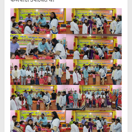
कर्मचारी उपस्थित थे।