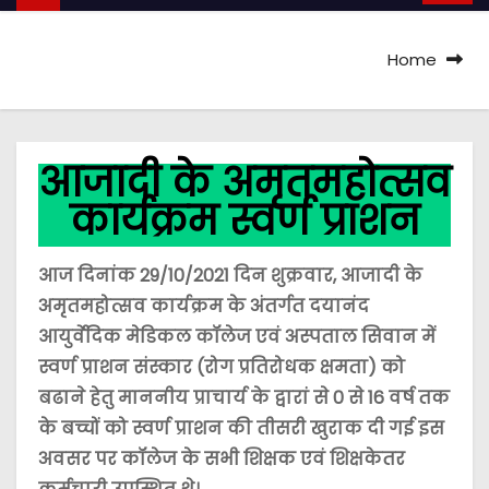
Home
आजादी के अमृतमहोत्सव
कार्यक्रम स्वर्ण प्राशन
आज दिनांक 29/10/2021 दिन शुक्रवार, आजादी के
अमृतमहोत्सव कार्यक्रम के अंतर्गत दयानंद
आयुर्वेदिक मेडिकल कॉलेज एवं अस्पताल सिवान में
स्वर्ण प्राशन संस्कार (रोग प्रतिरोधक क्षमता) को
बढाने हेतु माननीय प्राचार्य के द्वारां से 0 से 16 वर्ष तक
के बच्चों को स्वर्ण प्राशन की तीसरी खुराक दी गई इस
अवसर पर कॉलेज के सभी शिक्षक एवं शिक्षकेतर