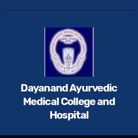
Dayanand Ayurvedic
Medical College and
Hospital