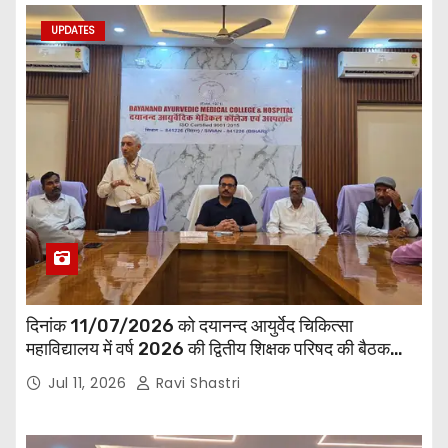
UPDATES
दिनांक 11/07/2026 को दयानन्द आयुर्वेद चिकित्सा
महाविद्यालय में वर्ष 2026 की द्वितीय शिक्षक परिषद की बैठक
प्राचार्य की अध्यक्षता में हुई। बैठक मे महाविद्यालय सभी
Jul 11, 2026
Ravi Shastri
विभागाध्यक्ष एवं शिक्षक सम्मिलित हुए।