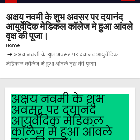
अक्षय नवमी के शुभ अवसर पर दयानंद
आयुर्वेदिक मेडिकल कॉलेज मे हुआ आंवले
वृक्ष की पूजा।
Home
अक्षय नवमी के शुभ अवसर पर दयानंद आयुर्वेदिक
मेडिकल कॉलेज मे हुआ आंवले वृक्ष की पूजा।
अक्षय नवमी के शुभ
अवसर पर दयानंद
आयुर्वेदिक मेडिकल
कॉलेज मे हुआ आंवले