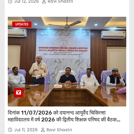
Jul 12, 2026
Ravi Shastri
UPDATES
दिनांक 11/07/2026 को दयानन्द आयुर्वेद चिकित्सा
महाविद्यालय में वर्ष 2026 की द्वितीय शिक्षक परिषद की बैठक
प्राचार्य की अध्यक्षता में हुई। बैठक मे महाविद्यालय सभी
Jul 11, 2026
Ravi Shastri
विभागाध्यक्ष एवं शिक्षक सम्मिलित हुए।