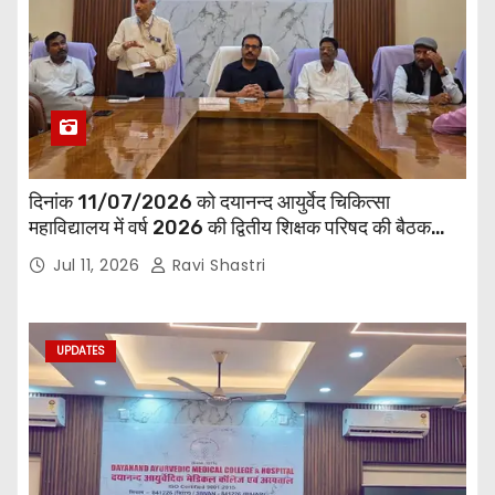
दिनांक 11/07/2026 को दयानन्द आयुर्वेद चिकित्सा
महाविद्यालय में वर्ष 2026 की द्वितीय शिक्षक परिषद की बैठक
प्राचार्य की अध्यक्षता में हुई। बैठक मे महाविद्यालय सभी
Jul 11, 2026
Ravi Shastri
विभागाध्यक्ष एवं शिक्षक सम्मिलित हुए।
UPDATES