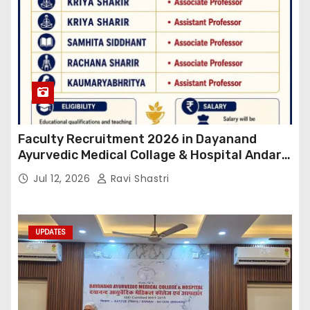
Faculty Recruitment 2026 in Dayanand
Ayurvedic Medical Collage & Hospital Andar
Road ,Siwan
Jul 12, 2026
Ravi Shastri
UPDATES