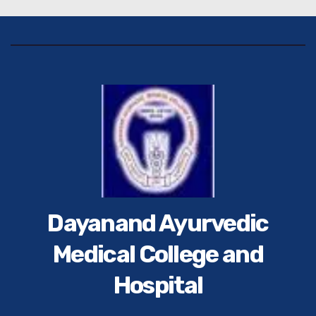
Dayanand Ayurvedic
Medical College and
Hospital