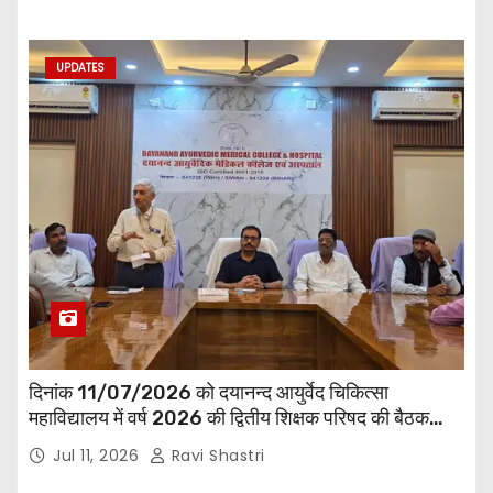
UPDATES
दिनांक 11/07/2026 को दयानन्द आयुर्वेद चिकित्सा
महाविद्यालय में वर्ष 2026 की द्वितीय शिक्षक परिषद की बैठक
प्राचार्य की अध्यक्षता में हुई। बैठक मे महाविद्यालय सभी
Jul 11, 2026
Ravi Shastri
विभागाध्यक्ष एवं शिक्षक सम्मिलित हुए।