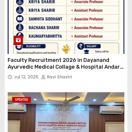
Faculty Recruitment 2026 in Dayanand
Ayurvedic Medical Collage & Hospital Andar
Road ,Siwan
Jul 12, 2026
Ravi Shastri
UPDATES