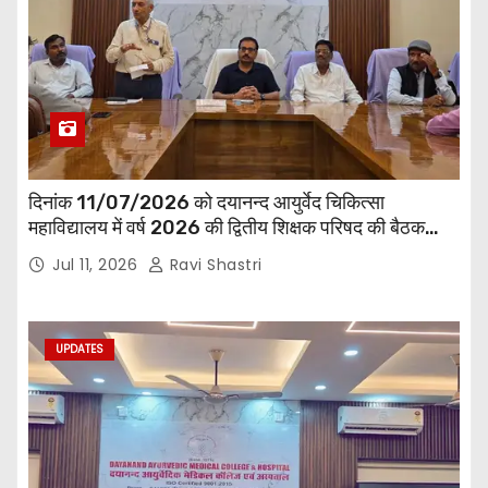
दिनांक 11/07/2026 को दयानन्द आयुर्वेद चिकित्सा
महाविद्यालय में वर्ष 2026 की द्वितीय शिक्षक परिषद की बैठक
प्राचार्य की अध्यक्षता में हुई। बैठक मे महाविद्यालय सभी
Jul 11, 2026
Ravi Shastri
विभागाध्यक्ष एवं शिक्षक सम्मिलित हुए।
UPDATES